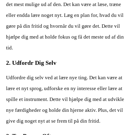
det mest mulige ud af den. Det kan være at læse, træne
eller endda lære noget nyt. Læg en plan for, hvad du vil
gøre på din fritid og hvornår du vil gøre det. Dette vil
hjælpe dig med at holde fokus og få det meste ud af din
tid.
2. Udfordr Dig Selv
Udfordre dig selv ved at lære nye ting. Det kan være at
lære et nyt sprog, udforske en ny interesse eller lære at
spille et instrument. Dette vil hjælpe dig med at udvikle
nye færdigheder og holde din hjerne aktiv. Plus, det vil
give dig noget nyt at se frem til på din fritid.