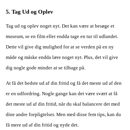
5. Tag Ud og Oplev
Tag ud og oplev noget nyt. Det kan være at besøge et
museum, se en film eller endda tage en tur til udlandet.
Dette vil give dig mulighed for at se verden på en ny
måde og måske endda lære noget nyt. Plus, det vil give
dig nogle gode minder at se tilbage på.
At få det bedste ud af din fritid og få det meste ud af den
er en udfordring. Nogle gange kan det være svært at få
det meste ud af din fritid, når du skal balancere det med
dine andre forpligtelser. Men med disse fem tips, kan du
få mere ud af din fritid og nyde det.