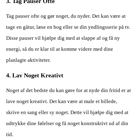
3. Tag Pauser Ofte
Tag pauser ofte og gør noget, du nyder. Det kan være at
tage en gåtur, læse en bog eller se din yndlingsserie på tv.
Disse pauser vil hjælpe dig med at slappe af og få ny
energi, så du er klar til at komme videre med dine
planlagte aktiviteter.
4. Lav Noget Kreativt
Noget af det bedste du kan gøre for at nyde din fritid er at
lave noget kreativt. Det kan være at male et billede,
skrive en sang eller sy noget. Dette vil hjælpe dig med at
udtrykke dine følelser og få noget konstruktivt ud af din
tid.