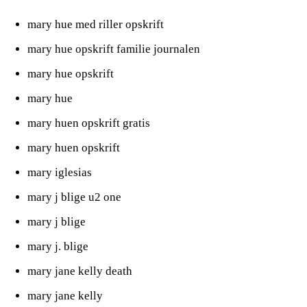
mary hue med riller opskrift
mary hue opskrift familie journalen
mary hue opskrift
mary hue
mary huen opskrift gratis
mary huen opskrift
mary iglesias
mary j blige u2 one
mary j blige
mary j. blige
mary jane kelly death
mary jane kelly