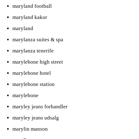
maryland football
maryland kakor
maryland
marylanza suites & spa
marylanza tenerife
marylebone high street
marylebone hotel
marylebone station
marylebone
maryley jeans forhandler
maryley jeans udsalg
marylin manson