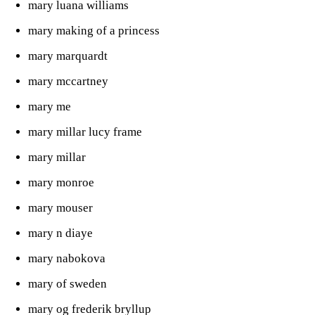
mary luana williams
mary making of a princess
mary marquardt
mary mccartney
mary me
mary millar lucy frame
mary millar
mary monroe
mary mouser
mary n diaye
mary nabokova
mary of sweden
mary og frederik bryllup