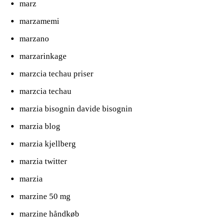
marz
marzamemi
marzano
marzarinkage
marzcia techau priser
marzcia techau
marzia bisognin davide bisognin
marzia blog
marzia kjellberg
marzia twitter
marzia
marzine 50 mg
marzine håndkøb