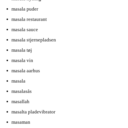
masala puder
masala restaurant
masala sauce
masala stjernepladsen
masala tøj
masala vin
masala aarhus
masala
masalasås
masallah
masalta pladevibrator
masaman