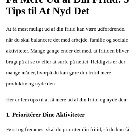
Tips til At Nyd Det
At få mest muligt ud af din fritid kan være udfordrende,
når du skal balancere det med arbejde, familie og sociale
aktiviteter. Mange gange ender det med, at fritiden bliver
brugt på at se tv eller at surfe på nettet. Heldigvis er der
mange måder, hvorpå du kan gøre din fritid mere
produktiv og nyde den.
Her er fem tips til at få mere ud af din fritid og nyde den:
1. Prioritérer Dine Aktiviteter
Først og fremmest skal du prioriter din fritid, så du kan få