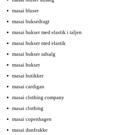
masai bluser
masai buksedragt
masai bukser med elastik i taljen
masai bukser med elastik
masai bukser udsalg
masai bukser
masai butikker
masai cardigan
masai clothing company
masai clothing
masai copenhagen
masai dunfrakke