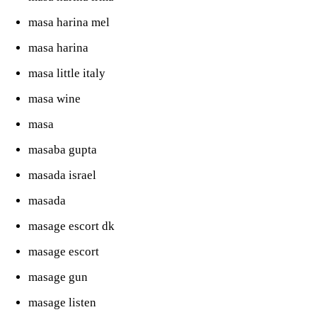
masa harina mel
masa harina
masa little italy
masa wine
masa
masaba gupta
masada israel
masada
masage escort dk
masage escort
masage gun
masage listen