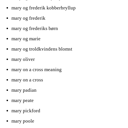
mary og frederik kobberbryllup
mary og frederik
mary og frederiks børn
mary og marie
mary og troldkvindens blomst
mary oliver
mary on a cross meaning
mary on a cross
mary padian
mary peate
mary pickford
mary poole