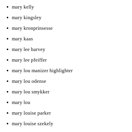
mary kelly
mary kingsley
mary kronprinsesse
mary kaas
mary lee harvey
mary lee pfeiffer
mary lou manizer highlighter
mary lou odense
mary lou smykker
mary lou
mary louise parker
mary louise szekely