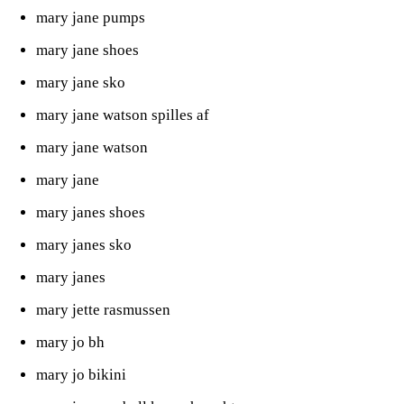
mary jane pumps
mary jane shoes
mary jane sko
mary jane watson spilles af
mary jane watson
mary jane
mary janes shoes
mary janes sko
mary janes
mary jette rasmussen
mary jo bh
mary jo bikini