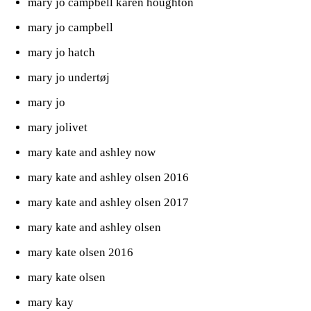
mary jo campbell karen houghton
mary jo campbell
mary jo hatch
mary jo undertøj
mary jo
mary jolivet
mary kate and ashley now
mary kate and ashley olsen 2016
mary kate and ashley olsen 2017
mary kate and ashley olsen
mary kate olsen 2016
mary kate olsen
mary kay