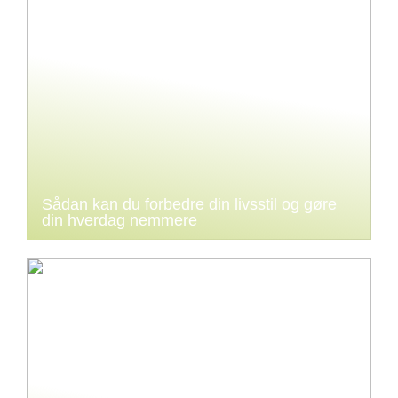
Sådan kan du forbedre din livsstil og gøre
din hverdag nemmere