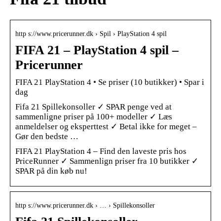
http s://www.pricerunner.dk › Spil › PlayStation 4 spil
FIFA 21 – PlayStation 4 spil –
Pricerunner
FIFA 21 PlayStation 4 • Se priser (10 butikker) • Spar i
dag
Fifa 21 Spillekonsoller ✓ SPAR penge ved at
sammenligne priser på 100+ modeller ✓ Læs
anmeldelser og eksperttest ✓ Betal ikke for meget –
Gør den bedste …
FIFA 21 PlayStation 4 – Find den laveste pris hos
PriceRunner ✓ Sammenlign priser fra 10 butikker ✓
SPAR på din køb nu!
http s://www.pricerunner.dk › … › Spillekonsoller