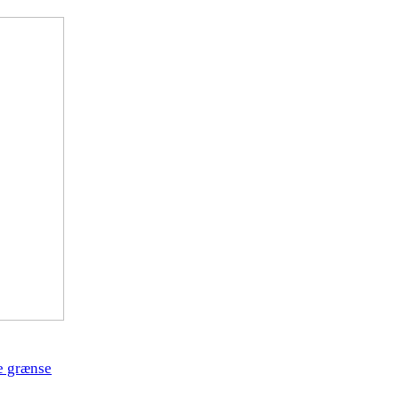
e grænse