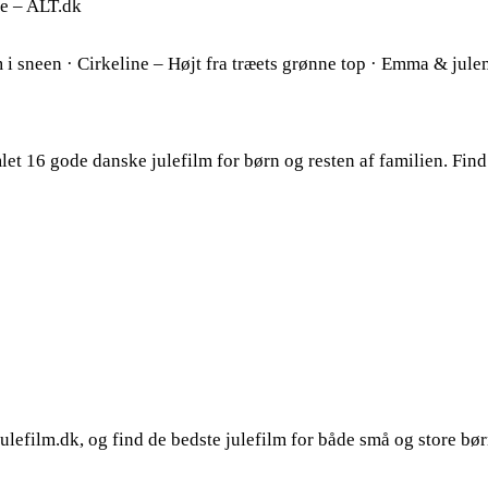
ke – ALT.dk
 i sneen · Cirkeline – Højt fra træets grønne top · Emma & jul
et 16 gode danske julefilm for børn og resten af familien. Find 
ulefilm.dk, og find de bedste julefilm for både små og store bør