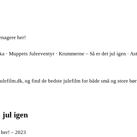
eenagere her!
ka · Muppets Juleeventyr · Krummerne – Så er det jul igen · Ast
ulefilm.dk, og find de bedste julefilm for både små og store bør
 jul igen
 her! – 2023