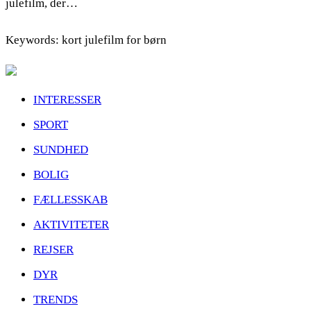
julefilm, der…
Keywords: kort julefilm for børn
INTERESSER
SPORT
SUNDHED
BOLIG
FÆLLESSKAB
AKTIVITETER
REJSER
DYR
TRENDS