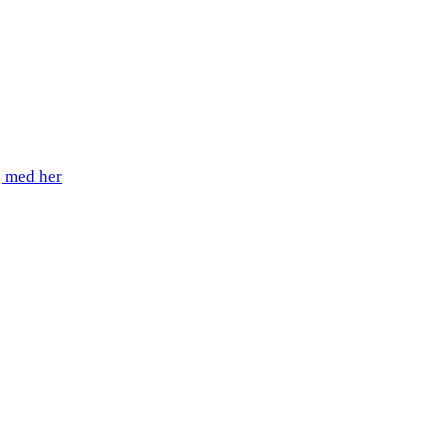
g med her