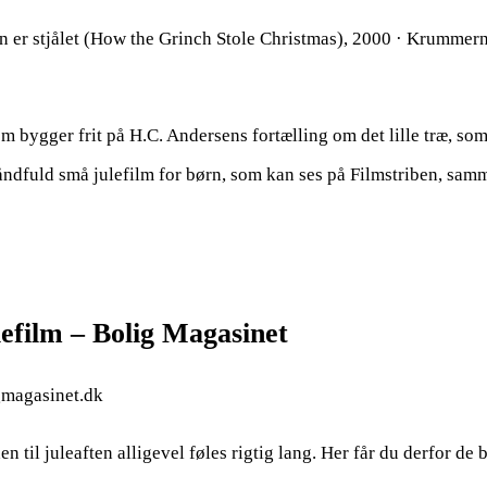
n er stjålet (How the Grinch Stole Christmas), 2000 · Krummern
m bygger frit på H.C. Andersens fortælling om det lille træ, so
håndfuld små julefilm for børn, som kan ses på Filmstriben, sa
efilm – Bolig Magasinet
igmagasinet.dk
n til juleaften alligevel føles rigtig lang. Her får du derfor de 