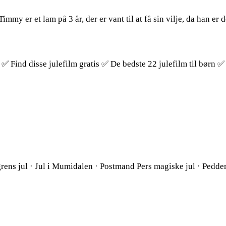
mmy er et lam på 3 år, der er vant til at få sin vilje, da han er d
n ✅ Find disse julefilm gratis ✅ De bedste 22 julefilm til børn ✅ 
grens jul · Jul i Mumidalen · Postmand Pers magiske jul · Pedde