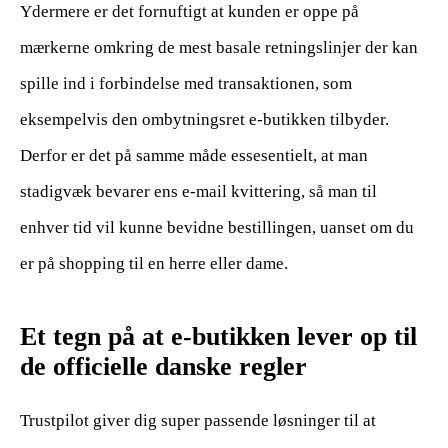
Ydermere er det fornuftigt at kunden er oppe på
mærkerne omkring de mest basale retningslinjer der kan
spille ind i forbindelse med transaktionen, som
eksempelvis den ombytningsret e-butikken tilbyder.
Derfor er det på samme måde essesentielt, at man
stadigvæk bevarer ens e-mail kvittering, så man til
enhver tid vil kunne bevidne bestillingen, uanset om du
er på shopping til en herre eller dame.
Et tegn på at e-butikken lever op til
de officielle danske regler
Trustpilot giver dig super passende løsninger til at