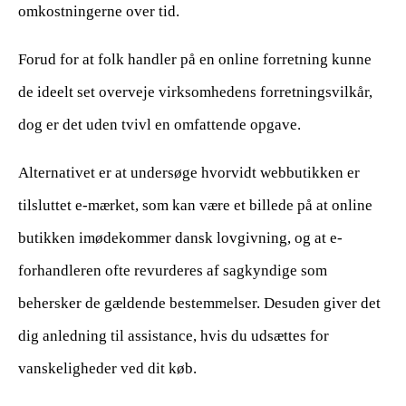
omkostningerne over tid.
Forud for at folk handler på en online forretning kunne
de ideelt set overveje virksomhedens forretningsvilkår,
dog er det uden tvivl en omfattende opgave.
Alternativet er at undersøge hvorvidt webbutikken er
tilsluttet e-mærket, som kan være et billede på at online
butikken imødekommer dansk lovgivning, og at e-
forhandleren ofte revurderes af sagkyndige som
behersker de gældende bestemmelser. Desuden giver det
dig anledning til assistance, hvis du udsættes for
vanskeligheder ved dit køb.