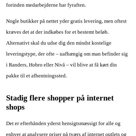
forinden medarbejderne har fyraften.
Nogle butikker på nettet yder gratis levering, men oftest
kræves det at der indkøbes for et bestemt beløb.
Alternativt skal du udse dig den mindst kostelige
leveringstype, der ofte – uafhængig om man befinder sig
i Randers, Hobro eller Nivå – vil blive at få kørt din
pakke til et afhentningssted.
Stadig flere shopper på internet
shops
Det er efterhånden yderst hensigtsmæssigt for alle og
enhver at analysere priser på tværs af internet outlets og