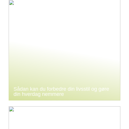
Sådan kan du forbedre din livsstil og gøre
din hverdag nemmere